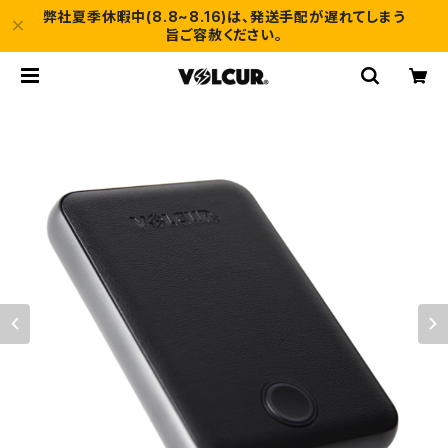
弊社夏季休暇中(8.8~8.16)は、発送手配が遅れてしまう
旨ご容赦ください。