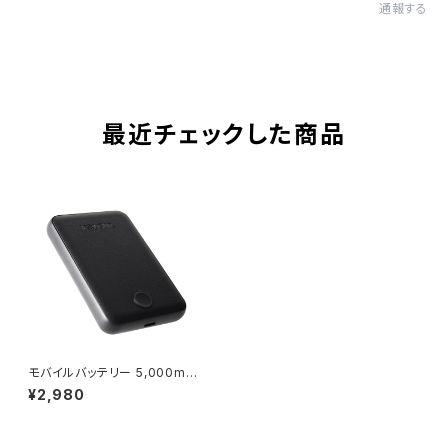
通報する
最近チェックした商品
モバイルバッテリー 5,000mAh
ワイヤレス出力7.5W
¥2,980