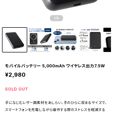
1
/5
モバイルバッテリー 5,000mAh ワイヤレス出力7.5W
¥2,980
SOLD OUT
手になじむレザー調素材をあしらい、手のひらに収まるサイズで、
スマートフォンを充電しながら操作する際のストレスを軽減する