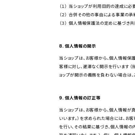
（１） 当ショップが利用目的の達成に
（２） 合併その他の事由による事業の
（３） 個人情報保護法の定めに基づき
8. 個人情報の開示
当ショップは、お客様から、個人情報保
客様に対し、遅滞なく開示を行います（
ョップが開示の義務を負わない場合は、
9. 個人情報の訂正等
当ショップは、お客様から、個人情報が
いいます。）を求められた場合には、お
を行い、その結果に基づき、個人情報の