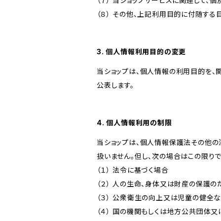
（７） 当ショップサービスに関連して
（８） その他、上記利用目的に付随する
3. 個人情報利用目的の変更
当ショップは、個人情報の利用目的を、
公表します。
4. 個人情報利用の制限
当ショップは、個人情報保護法その他の
扱いません。但し、次の場合はこの限りで
（１） 法令に基づく場合
（２） 人の生命、身体又は財産の保護
（３） 公衆衛生の向上又は児童の健全
（４） 国の機関もしくは地方公共団体