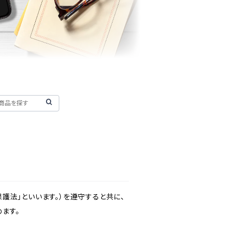
護法」といいます。）を遵守すると共に、
ます。