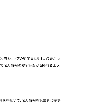
う、当ショップの従業員に対し、必要かつ
いて個人情報の安全管理が図られるよう、
意を得ないで、個人情報を第三者に提供