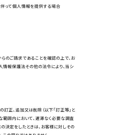
に伴って個人情報を提供する場合
からのご請求であることを確認の上で、お
個人情報保護法その他の法令により、当シ
の訂正、追加又は削除（以下「訂正等」と
な範囲内において、遅滞なく必要な調査
旨の決定をしたときは、お客様に対しその