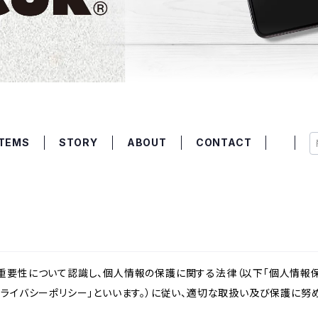
ITEMS
STORY
ABOUT
CONTACT
重要性について認識し、個人情報の保護に関する法律（以下「個人情報保
ライバシーポリシー」といいます。）に従い、適切な取扱い及び保護に努め