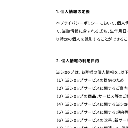
1. 個人情報の定義
本プライバシーポリシーにおいて、個人
て、当該情報に含まれる氏名、生年月日
り特定の個人を識別することができるこ
2. 個人情報の利用目的
当ショップは、お客様の個人情報を、以
（１） 当ショップサービスの提供のため
（２） 当ショップサービスに関するご案
（３） 当ショップの商品、サービス等の
（４） 当ショップサービスに関する当シ
（５） 当ショップサービスに関する規
（６） 当ショップサービスの改善、新サ