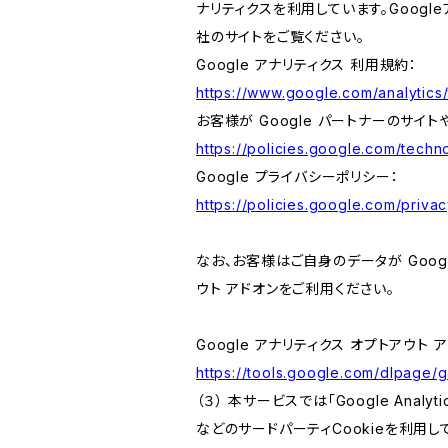
ナリティクスを利用しています。Goog
社のサイトをご覧ください。
Google アナリティクス 利用規約：
https://www.google.com/analytics/
お客様が Google パートナーのサイト
https://policies.google.com/techno
Google プライバシーポリシー：
https://policies.google.com/privac
なお、お客様はご自身のデータが Googl
ウト アドオンをご利用ください。
Google アナリティクス オプトアウト 
https://tools.google.com/dlpage/
（３） 本サービスでは「Google Ana
などのサードパーティCookieを利用し