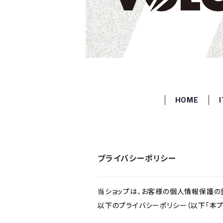
HOME
プライバシーポリシー
当ショップは、お客様の個人情報保護の
以下のプライバシーポリシー（以下「本プ