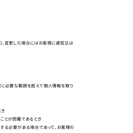
り、変更した場合にはお客様に通知又は
成に必要な範囲を超えて個人情報を取り
とき
ることが困難であるとき
力する必要がある場合であって、お客様の