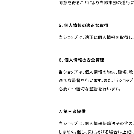
同意を得ることにより当該事務の遂行
5. 個人情報の適正な取得
当ショップは、適正に個人情報を取得し
6. 個人情報の安全管理
当ショップは、個人情報の紛失、破壊、
適切な監督を行います。また、当ショッ
必要かつ適切な監督を行います。
7. 第三者提供
当ショップは、個人情報保護法その他の
しません。但し、次に掲げる場合は上記