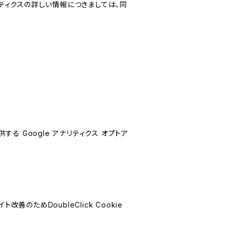
リティクスの詳しい情報につきましては、同
する Google アナリティクス オプトア
善のためDoubleClick Cookie