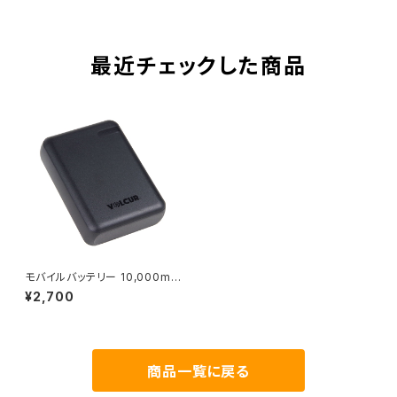
最近チェックした商品
モバイルバッテリー 10,000mA
h PD20W対応
¥2,700
商品一覧に戻る