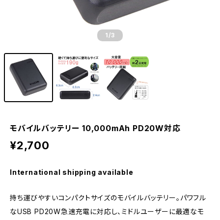
1
/3
モバイルバッテリー 10,000mAh PD20W対応
¥2,700
International shipping available
持ち運びやすいコンパクトサイズのモバイルバッテリー。パワフル
なUSB PD20W急速充電に対応し、ミドルユーザーに最適なモ