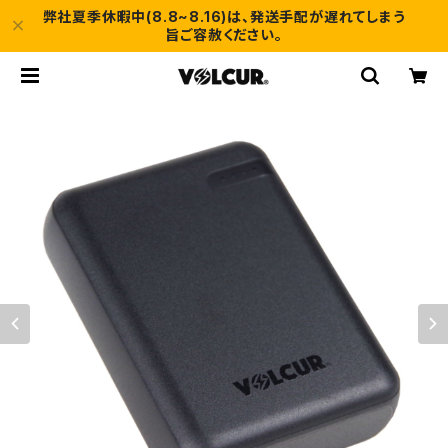
弊社夏季休暇中(8.8~8.16)は、発送手配が遅れてしまう
旨ご容赦ください。