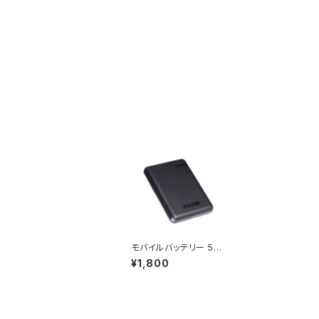
モバイルバッテリー 50
00mAh PD12W
¥1,800