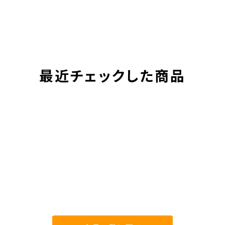
最近チェックした商品