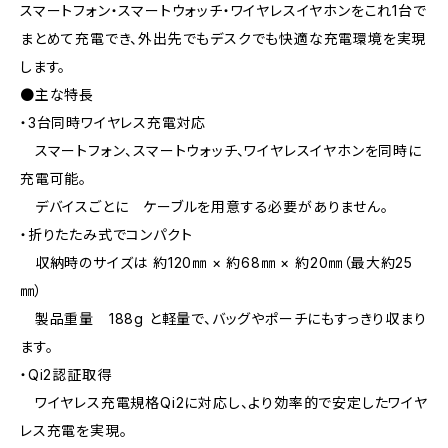
スマートフォン・スマートウォッチ・ワイヤレスイヤホンをこれ1台で
まとめて充電でき、外出先でもデスクでも快適な充電環境を実現
します。
●主な特長
・3台同時ワイヤレス充電対応
スマートフォン、スマートウォッチ、ワイヤレスイヤホンを同時に
充電可能。
デバイスごとに ケーブルを用意する必要がありません。
・折りたたみ式でコンパクト
収納時のサイズは 約120㎜ × 約68㎜ × 約20㎜（最大約25
㎜）
製品重量 188g と軽量で、バッグやポーチにもすっきり収まり
ます。
・Qi2認証取得
ワイヤレス充電規格Qi2に対応し、より効率的で安定したワイヤ
レス充電を実現。