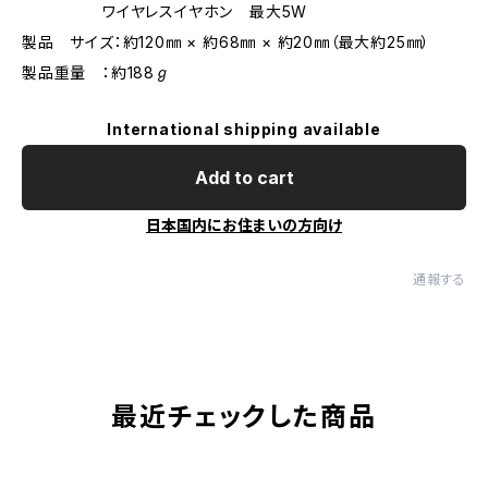
ワイヤレスイヤホン 最大5W
製品 サイズ：約120㎜ × 約68㎜ × 約20㎜（最大約25㎜）
製品重量 ：約188ℊ
International shipping available
Add to cart
日本国内にお住まいの方向け
通報する
最近チェックした商品