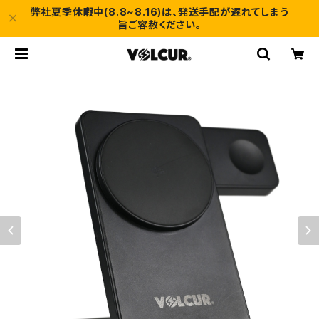
弊社夏季休暇中(8.8~8.16)は、発送手配が遅れてしまう
旨ご容赦ください。