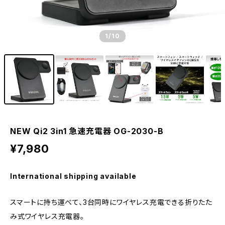
1
/10
NEW Qi2 3in1 急速充電器 OG-2030-B
¥7,980
International shipping available
スマートに持ち運べて、3台同時にワイヤレス充電できる折りたた
み式ワイヤレス充電器。