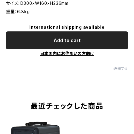
サイズ：D300×W160×H236mm
重量：6.8kg
International shipping available
Add to cart
日本国内にお住まいの方向け
通報する
最近チェックした商品