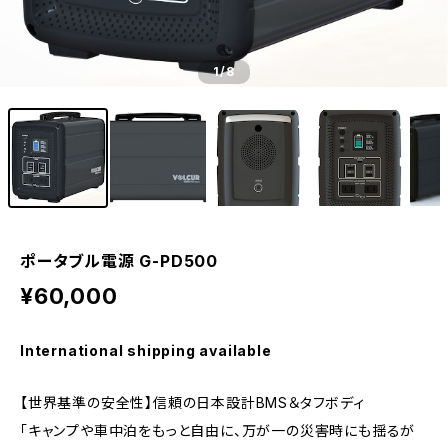
1
/8
ポータブル電源 G-PD500
¥60,000
International shipping available
【世界基準の安全性】信頼の日本設計BMS＆タフボディ
「キャンプや車中泊をもっと自由に、万が一の災害時にも揺るが